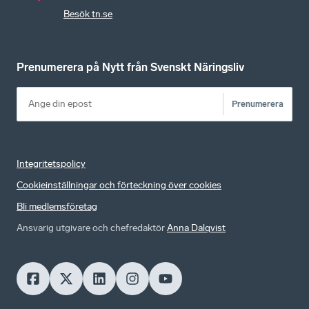
Besök tn.se
Prenumerera på Nytt från Svenskt Näringsliv
Prenumerera
Integritetspolicy
Cookieinställningar och förteckning över cookies
Bli medlemsföretag
Ansvarig utgivare och chefredaktör
Anna Dalqvist