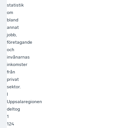
statistik
om
bland
annat
jobb,
företagande
och
invånarnas
inkomster
från
privat
sektor.
I
Uppsalaregionen
deltog
1
124