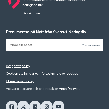
näringspolitik.
Besök tn.se
Prenumerera på Nytt från Svenskt Näringsliv
Prenumerera
Integritetspolicy
Cookieinställningar och förteckning över cookies
Bli medlemsföretag
Ansvarig utgivare och chefredaktör
Anna Dalqvist