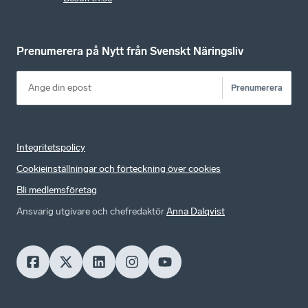
Prenumerera på Nytt från Svenskt Näringsliv
Prenumerera
Integritetspolicy
Cookieinställningar och förteckning över cookies
Bli medlemsföretag
Ansvarig utgivare och chefredaktör
Anna Dalqvist