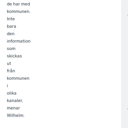
de har med
kommunen.
Inte
bara
den
information
som
skickas
ut
från
kommunen
i
olika
kanaler,
menar
Wilhelm.