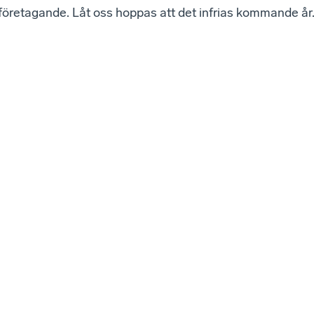
 företagande. Låt oss hoppas att det infrias kommande år