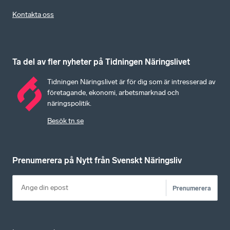
Kontakta oss
Ta del av fler nyheter på Tidningen Näringslivet
Tidningen Näringslivet är för dig som är intresserad av
företagande, ekonomi, arbetsmarknad och
näringspolitik.
Besök tn.se
Prenumerera på Nytt från Svenskt Näringsliv
Prenumerera