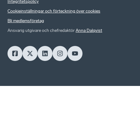
Integritetspolicy
Cookieinställningar och förteckning över cookies
Bli medlemsföretag
Ansvarig utgivare och chefredaktör
Anna Dalqvist