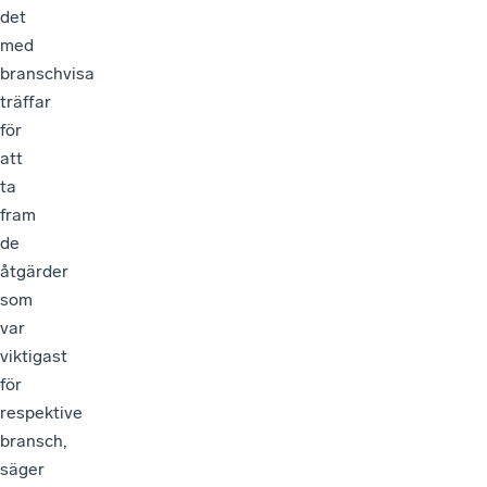
det
med
branschvisa
träffar
för
att
ta
fram
de
åtgärder
som
var
viktigast
för
respektive
bransch,
säger