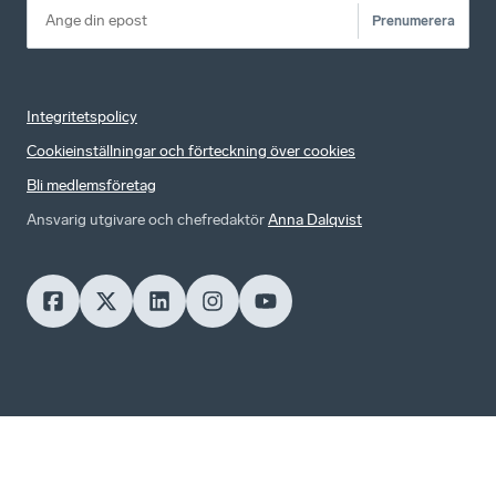
Prenumerera
Integritetspolicy
Cookieinställningar och förteckning över cookies
Bli medlemsföretag
Ansvarig utgivare och chefredaktör
Anna Dalqvist