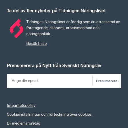
Ta del av fler nyheter på Tidningen Näringslivet
Tidningen Näringslivet är för dig som är intresserad av
företagande, ekonomi, arbetsmarknad och
näringspolitik.
Besök tn.se
Prenumerera på Nytt från Svenskt Näringsliv
Prenumerera
Integritetspolicy
Cookieinställningar och förteckning över cookies
Bli medlemsföretag