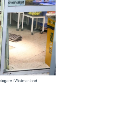
retagare i Västmanland.