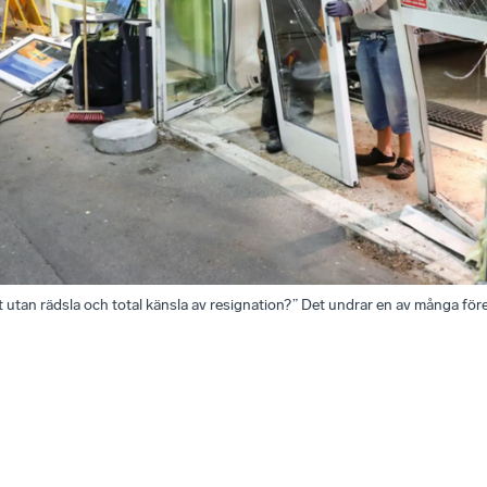
at utan rädsla och total känsla av resignation?” Det undrar en av många fö