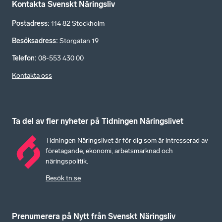
Kontakta Svenskt Näringsliv
Postadress
:
114 82 Stockholm
Besöksadress
:
Storgatan 19
Telefon
:
08-553 430 00
Kontakta oss
Ta del av fler nyheter på Tidningen Näringslivet
Tidningen Näringslivet är för dig som är intresserad av
företagande, ekonomi, arbetsmarknad och
näringspolitik.
Besök tn.se
Prenumerera på Nytt från Svenskt Näringsliv