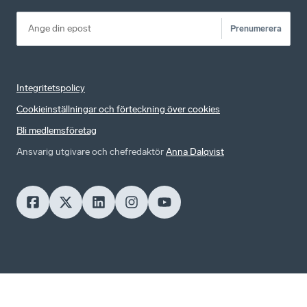
Prenumerera
Integritetspolicy
Cookieinställningar och förteckning över cookies
Bli medlemsföretag
Ansvarig utgivare och chefredaktör
Anna Dalqvist