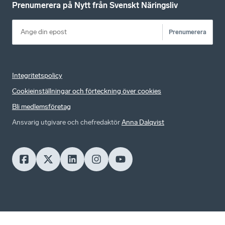
Prenumerera på Nytt från Svenskt Näringsliv
Prenumerera
Integritetspolicy
Cookieinställningar och förteckning över cookies
Bli medlemsföretag
Ansvarig utgivare och chefredaktör
Anna Dalqvist