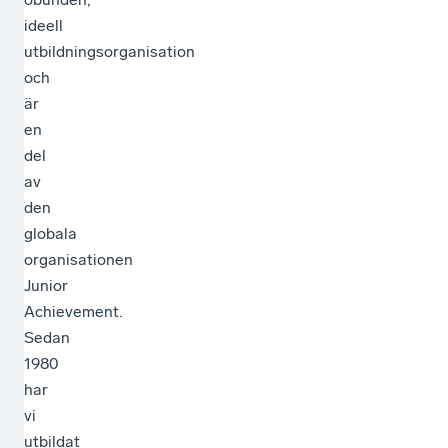
ideell
utbildningsorganisation
och
är
en
del
av
den
globala
organisationen
Junior
Achievement.
Sedan
1980
har
vi
utbildat