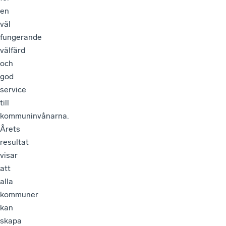
en
väl
fungerande
välfärd
och
god
service
till
kommuninvånarna.
Årets
resultat
visar
att
alla
kommuner
kan
skapa