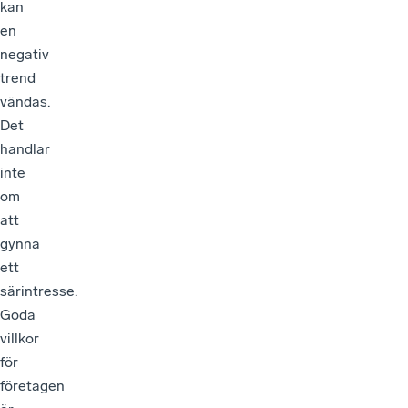
kan
en
negativ
trend
vändas.
Det
handlar
inte
om
att
gynna
ett
särintresse.
Goda
villkor
för
företagen