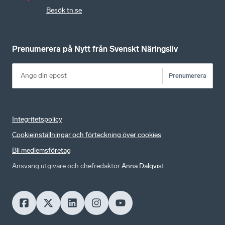
Besök tn.se
Prenumerera på Nytt från Svenskt Näringsliv
Prenumerera
Integritetspolicy
Cookieinställningar och förteckning över cookies
Bli medlemsföretag
Ansvarig utgivare och chefredaktör
Anna Dalqvist