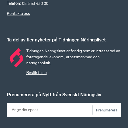
Telefon
:
08-553 430 00
Kontakta oss
Ta del av fler nyheter på Tidningen Näringslivet
Tidningen Näringslivet är för dig som är intresserad av
företagande, ekonomi, arbetsmarknad och
näringspolitik.
Besök tn.se
Prenumerera på Nytt från Svenskt Näringsliv
Prenumerera