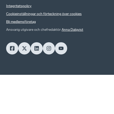
Integritetspolicy
Cookieinställningar och förteckning över cookies
Bli medlemsföretag
Ansvarig utgivare och chefredaktör
Anna Dalqvist