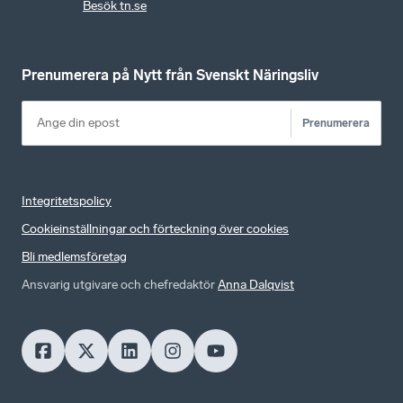
Besök tn.se
Prenumerera på Nytt från Svenskt Näringsliv
Prenumerera
Integritetspolicy
Cookieinställningar och förteckning över cookies
Bli medlemsföretag
Ansvarig utgivare och chefredaktör
Anna Dalqvist