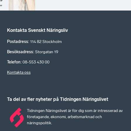
”
Kontakta Svenskt Näringsliv
Postadress
:
114 82 Stockholm
Besöksadress
:
Storgatan 19
Telefon
:
08-553 430 00
Kontakta oss
Ta del av fler nyheter på Tidningen Näringslivet
Tidningen Näringslivet är för dig som är intresserad av
företagande, ekonomi, arbetsmarknad och
näringspolitik.