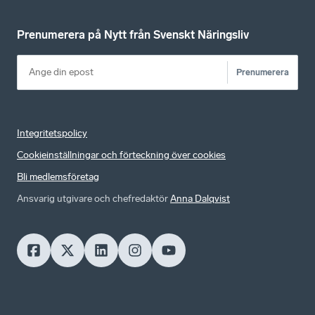
Prenumerera på Nytt från Svenskt Näringsliv
Prenumerera
Integritetspolicy
Cookieinställningar och förteckning över cookies
Bli medlemsföretag
Ansvarig utgivare och chefredaktör
Anna Dalqvist