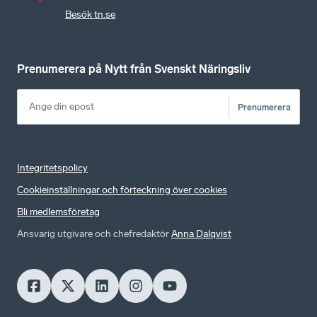
Besök tn.se
Prenumerera på Nytt från Svenskt Näringsliv
Prenumerera
Integritetspolicy
Cookieinställningar och förteckning över cookies
Bli medlemsföretag
Ansvarig utgivare och chefredaktör
Anna Dalqvist