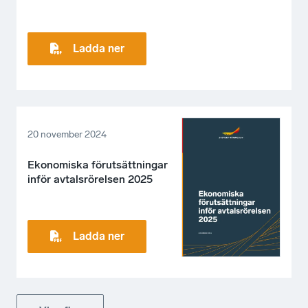
Ladda ner
20 november 2024
Ekonomiska förutsättningar
inför avtalsrörelsen 2025
Ladda ner