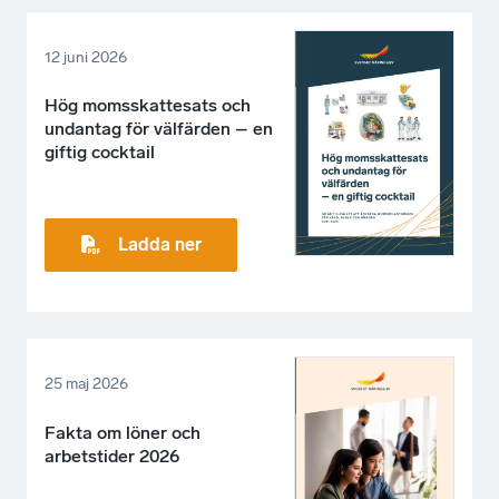
12 juni 2026
Hög momsskattesats och
undantag för välfärden – en
giftig cocktail
Ladda ner
25 maj 2026
Fakta om löner och
arbetstider 2026