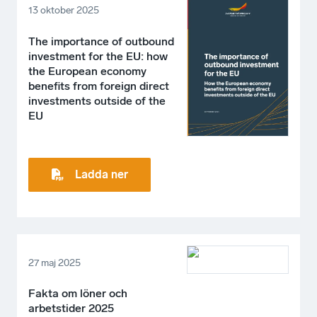
13 oktober 2025
The importance of outbound
investment for the EU: how
the European economy
benefits from foreign direct
investments outside of the
EU
Ladda ner
27 maj 2025
Fakta om löner och
arbetstider 2025