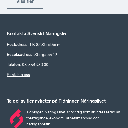
Visa fler
Kontakta Svenskt Näringsliv
Postadress
:
114 82 Stockholm
Besöksadress
:
Storgatan 19
Telefon
:
08-553 430 00
Kontakta oss
Ta del av fler nyheter på Tidningen Näringslivet
Tidningen Näringslivet är för dig som är intresserad av
företagande, ekonomi, arbetsmarknad och
näringspolitik.