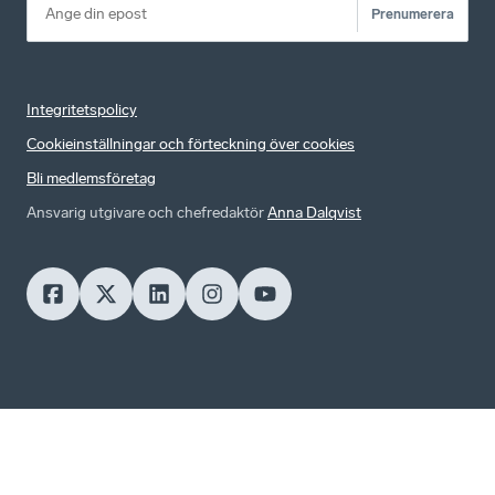
Prenumerera
Integritetspolicy
Cookieinställningar och förteckning över cookies
Bli medlemsföretag
Ansvarig utgivare och chefredaktör
Anna Dalqvist