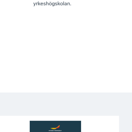
yrkeshögskolan.