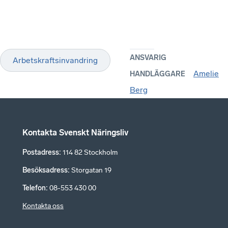
ANSVARIG
Arbetskraftsinvandring
Amelie
HANDLÄGGARE
Berg
Kontakta Svenskt Näringsliv
Postadress
:
114 82 Stockholm
Besöksadress
:
Storgatan 19
Telefon
:
08-553 430 00
Kontakta oss