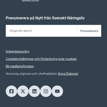
Prenumerera på Nytt från Svenskt Näringsliv
Prenumerera
Integritetspolicy
Cookieinställningar och förteckning över cookies
Bli medlemsföretag
Ansvarig utgivare och chefredaktör
Anna Dalqvist