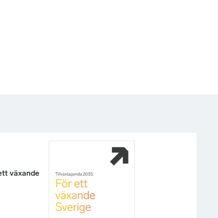
ett växande