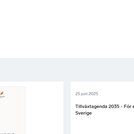
25 juni 2025
Tillväxtagenda 2035 - För 
Sverige