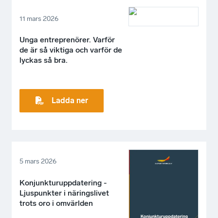
11 mars 2026
Unga entreprenörer. Varför
de är så viktiga och varför de
lyckas så bra.
Ladda ner
5 mars 2026
Konjunkturuppdatering -
Ljuspunkter i näringslivet
trots oro i omvärlden