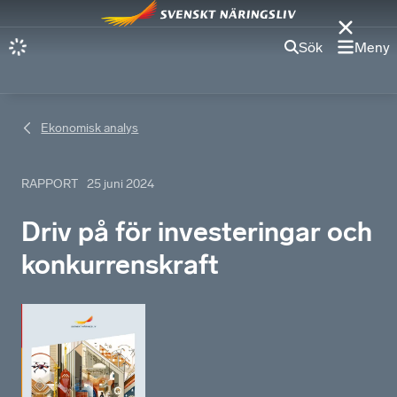
Sök
Meny
Ekonomisk analys
RAPPORT
25 juni 2024
Driv på för investeringar och
konkurrenskraft