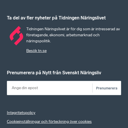
Ta del av fler nyheter på Tidningen Näringslivet
Tidningen Näringslivet är för dig som är intresserad av
företagande, ekonomi, arbetsmarknad och
näringspolitik.
Besök tn.se
Prenumerera på Nytt från Svenskt Näringsliv
Prenumerera
Integritetspolicy
Cookieinställningar och förteckning över cookies