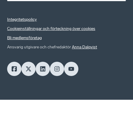
Integritetspolicy
Cookieinställningar och förteckning över cookies
Bli medlemsföretag
Ansvarig utgivare och chefredaktör
Anna Dalqvist