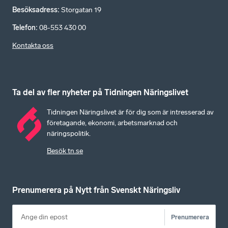
Besöksadress
:
Storgatan 19
Telefon
:
08-553 430 00
Kontakta oss
Ta del av fler nyheter på Tidningen Näringslivet
Tidningen Näringslivet är för dig som är intresserad av
företagande, ekonomi, arbetsmarknad och
näringspolitik.
Besök tn.se
Prenumerera på Nytt från Svenskt Näringsliv
Prenumerera