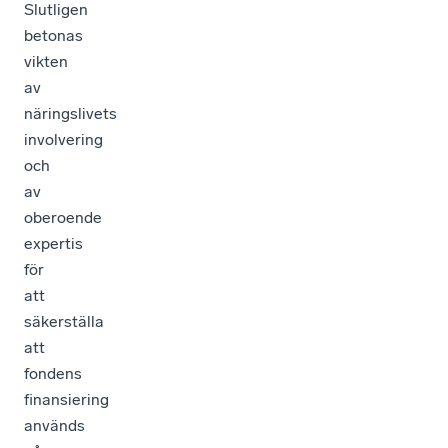
Slutligen
betonas
vikten
av
näringslivets
involvering
och
av
oberoende
expertis
för
att
säkerställa
att
fondens
finansiering
används