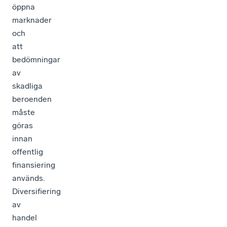
öppna
marknader
och
att
bedömningar
av
skadliga
beroenden
måste
göras
innan
offentlig
finansiering
används.
Diversifiering
av
handel