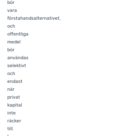
bör
vara
förstahandsalternativet,
och
offentliga
medel
bör
användas
selektivt
och
endast
när
privat
kapital
inte
räcker
till.