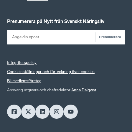
Prenumerera på Nytt från Svenskt Näringsliv
Prenumerera
Integritetspolicy
Cookieinställningar och förteckning över cookies
Bli medlemsföretag
Ansvarig utgivare och chefredaktör
Anna Dalqvist