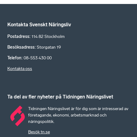
Kontakta Svenskt Näringsliv
Postadress
:
114 82 Stockholm
Besöksadress
:
Storgatan 19
Telefon
:
08-553 430 00
Kontakta oss
Ta del av fler nyheter på Tidningen Näringslivet
Tidningen Näringslivet är för dig som är intresserad av
företagande, ekonomi, arbetsmarknad och
näringspolitik.
Besök tn.se