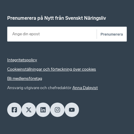
Prenumerera på Nytt från Svenskt Näringsliv
Prenumerera
Integritetspolicy
Cookieinställningar och förteckning över cookies
Bli medlemsföretag
Ansvarig utgivare och chefredaktör
Anna Dalqvist