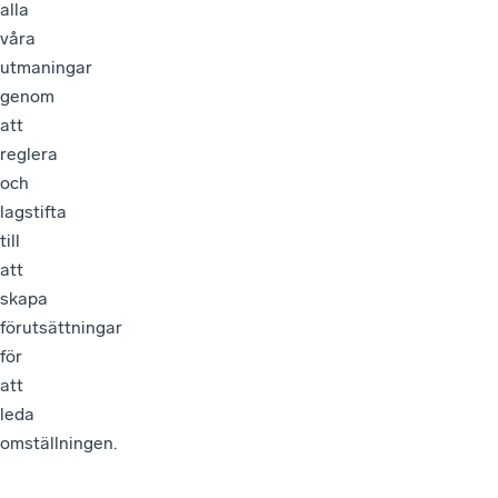
alla
våra
utmaningar
genom
att
reglera
och
lagstifta
till
att
skapa
förutsättningar
för
att
leda
omställningen.