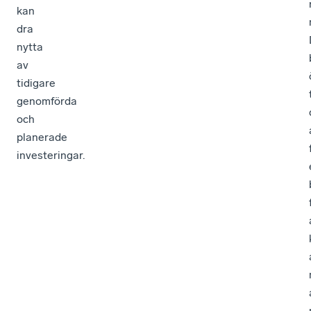
kan
dra
nytta
av
tidigare
genomförda
och
planerade
investeringar.