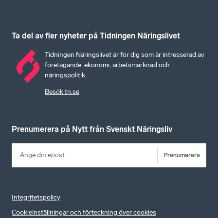
Ta del av fler nyheter på Tidningen Näringslivet
Tidningen Näringslivet är för dig som är intresserad av
företagande, ekonomi, arbetsmarknad och
näringspolitik.
Besök tn.se
Prenumerera på Nytt från Svenskt Näringsliv
Prenumerera
Integritetspolicy
Cookieinställningar och förteckning över cookies