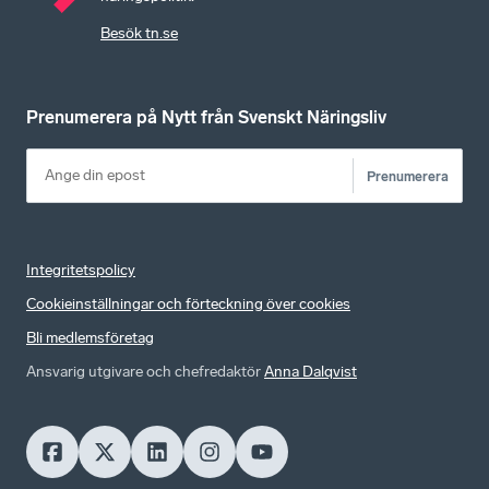
Besök tn.se
Prenumerera på Nytt från Svenskt Näringsliv
Prenumerera
Integritetspolicy
Cookieinställningar och förteckning över cookies
Bli medlemsföretag
Ansvarig utgivare och chefredaktör
Anna Dalqvist