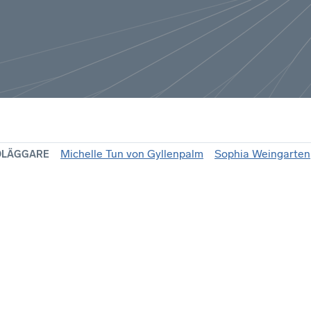
Michelle Tun von Gyllenpalm
Sophia Weingarten
DLÄGGARE