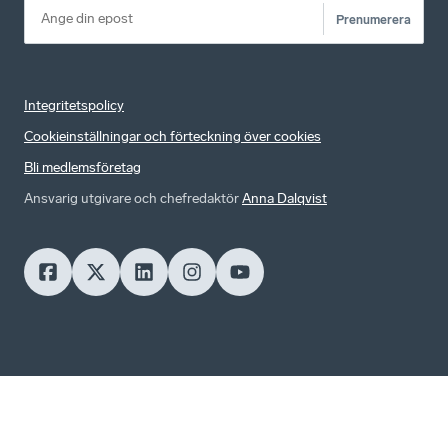
Prenumerera
Integritetspolicy
Cookieinställningar och förteckning över cookies
Bli medlemsföretag
Ansvarig utgivare och chefredaktör
Anna Dalqvist