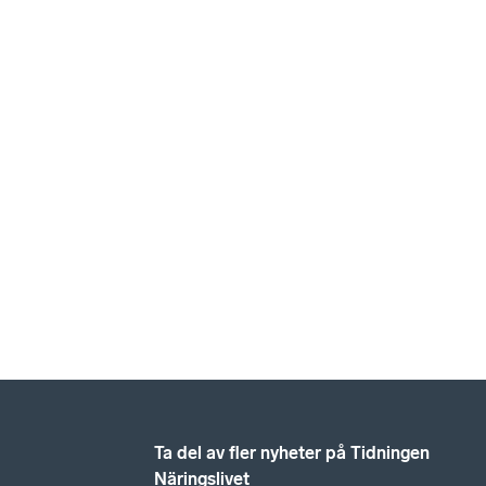
Ta del av fler nyheter på Tidningen
Näringslivet