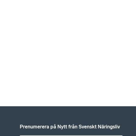
Prenumerera på Nytt från Svenskt Näringsliv