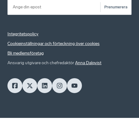
Prenumerera
Integritetspolicy
Cookieinställningar och förteckning över cookies
Bli medlemsföretag
Ansvarig utgivare och chefredaktör
Anna Dalqvist