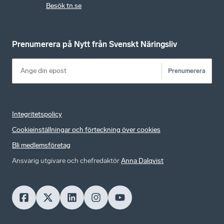
Besök tn.se
Prenumerera på Nytt från Svenskt Näringsliv
Prenumerera
Integritetspolicy
Cookieinställningar och förteckning över cookies
Bli medlemsföretag
Ansvarig utgivare och chefredaktör
Anna Dalqvist