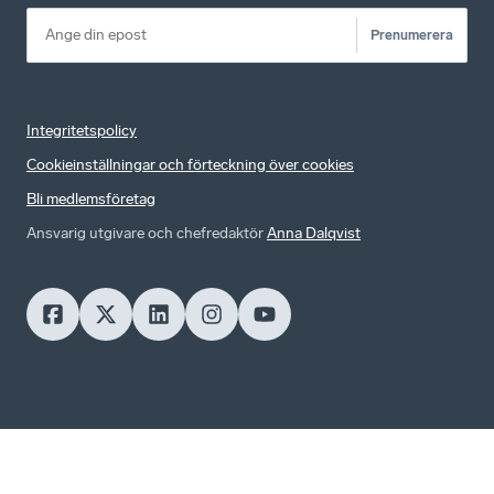
Prenumerera
Integritetspolicy
Cookieinställningar och förteckning över cookies
Bli medlemsföretag
Ansvarig utgivare och chefredaktör
Anna Dalqvist