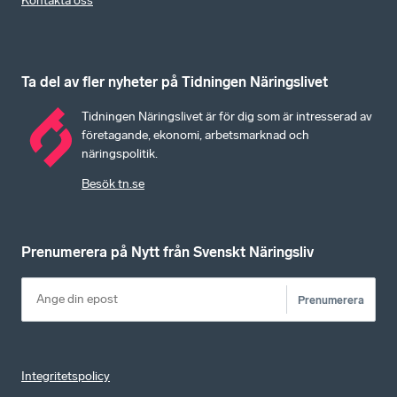
Kontakta oss
Ta del av fler nyheter på Tidningen Näringslivet
Tidningen Näringslivet är för dig som är intresserad av
företagande, ekonomi, arbetsmarknad och
näringspolitik.
Besök tn.se
Prenumerera på Nytt från Svenskt Näringsliv
Prenumerera
Integritetspolicy