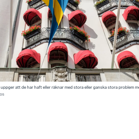
ppger att de har haft eller räknar med stora eller ganska stora problem me
os