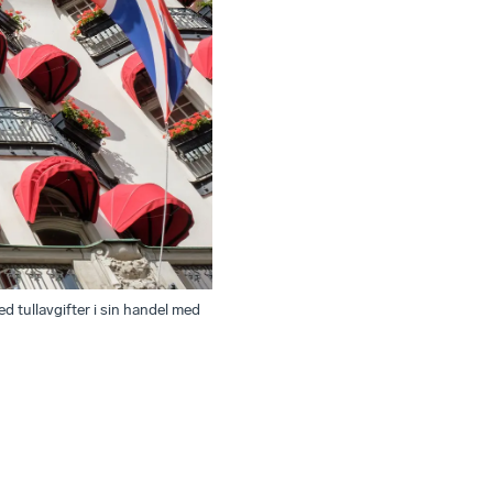
d tullavgifter i sin handel med