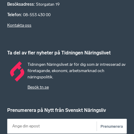
Besöksadress
:
Storgatan 19
Telefon
:
08-553 430 00
Kontakta oss
Ta del av fler nyheter på Tidningen Näringslivet
Tidningen Näringslivet är för dig som är intresserad av
företagande, ekonomi, arbetsmarknad och
näringspolitik.
Besök tn.se
Prenumerera på Nytt från Svenskt Näringsliv
Prenumerera