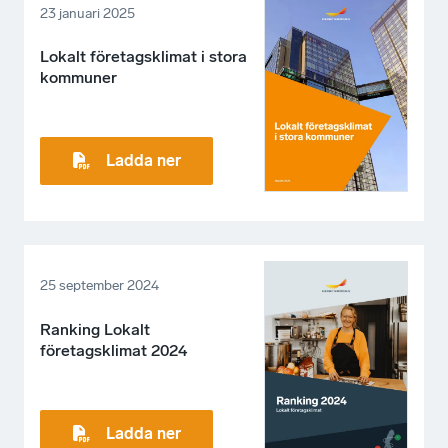
23 januari 2025
Lokalt företagsklimat i stora
kommuner
Ladda ner
25 september 2024
Ranking Lokalt
företagsklimat 2024
Ladda ner