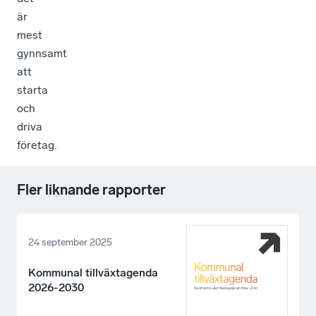
är
mest
gynnsamt
att
starta
och
driva
företag.
Fler liknande rapporter
24 september 2025
Kommunal tillväxtagenda
2026-2030