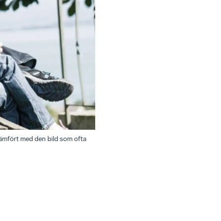
jämfört med den bild som ofta