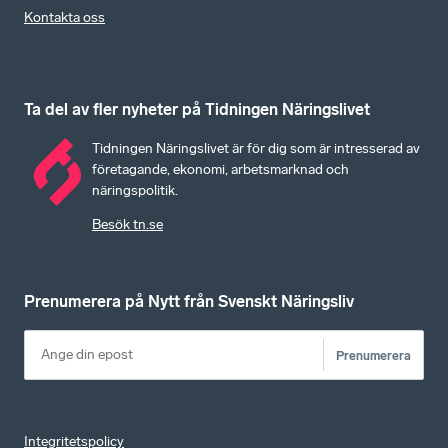
Kontakta oss
Ta del av fler nyheter på Tidningen Näringslivet
Tidningen Näringslivet är för dig som är intresserad av
företagande, ekonomi, arbetsmarknad och
näringspolitik.
Besök tn.se
Prenumerera på Nytt från Svenskt Näringsliv
Prenumerera
Integritetspolicy