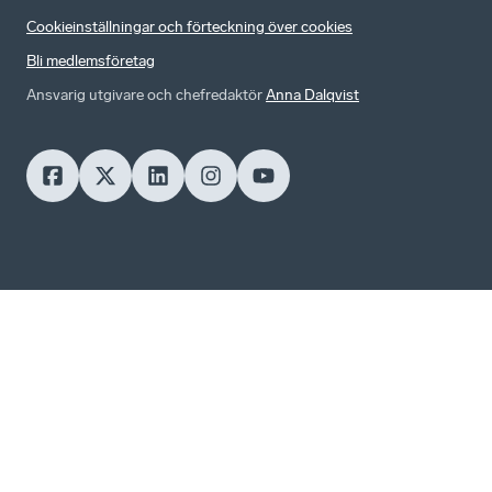
Cookieinställningar och förteckning över cookies
Bli medlemsföretag
Ansvarig utgivare och chefredaktör
Anna Dalqvist