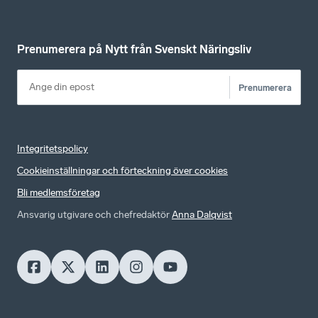
Prenumerera på Nytt från Svenskt Näringsliv
Prenumerera
Integritetspolicy
Cookieinställningar och förteckning över cookies
Bli medlemsföretag
Ansvarig utgivare och chefredaktör
Anna Dalqvist