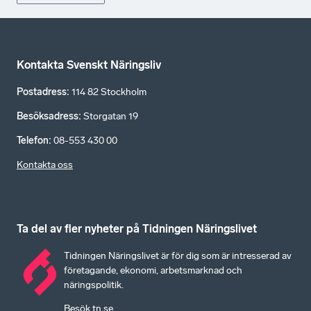
Kontakta Svenskt Näringsliv
Postadress
:
114 82 Stockholm
Besöksadress
:
Storgatan 19
Telefon
:
08-553 430 00
Kontakta oss
Ta del av fler nyheter på Tidningen Näringslivet
Tidningen Näringslivet är för dig som är intresserad av
företagande, ekonomi, arbetsmarknad och
näringspolitik.
Besök tn.se