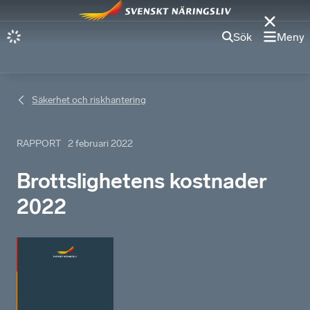
Sök
Meny
Säkerhet och riskhantering
RAPPORT
2 februari 2022
Brottslighetens kostnader
2022