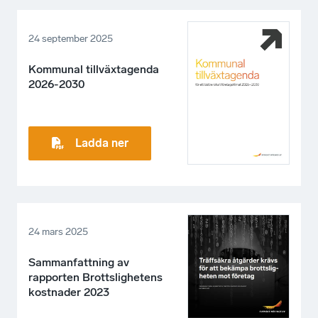
24 september 2025
Kommunal tillväxtagenda
2026-2030
Ladda ner
24 mars 2025
Sammanfattning av
rapporten Brottslighetens
kostnader 2023