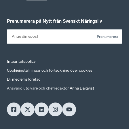
Prenumerera på Nytt från Svenskt Näringsliv
Prenumerera
Integritetspolicy
Cookieinställningar och förteckning över cookies
Bli medlemsföretag
Ansvarig utgivare och chefredaktör
Anna Dalqvist