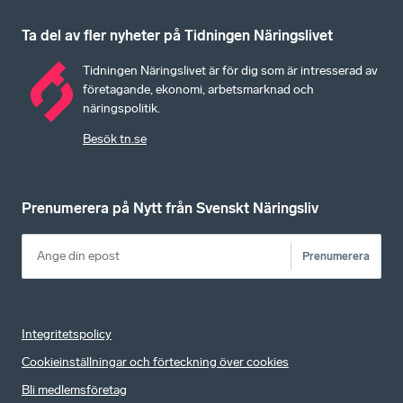
Ta del av fler nyheter på Tidningen Näringslivet
Tidningen Näringslivet är för dig som är intresserad av
företagande, ekonomi, arbetsmarknad och
näringspolitik.
Besök tn.se
Prenumerera på Nytt från Svenskt Näringsliv
Prenumerera
Integritetspolicy
Cookieinställningar och förteckning över cookies
Bli medlemsföretag