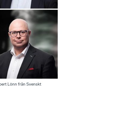
bert Lönn från Svenskt