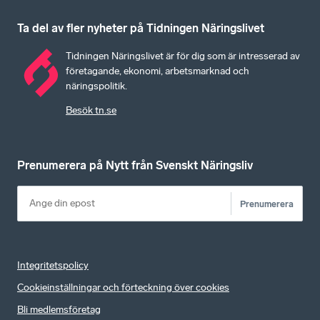
Ta del av fler nyheter på Tidningen Näringslivet
Tidningen Näringslivet är för dig som är intresserad av
företagande, ekonomi, arbetsmarknad och
näringspolitik.
Besök tn.se
Prenumerera på Nytt från Svenskt Näringsliv
Prenumerera
Integritetspolicy
Cookieinställningar och förteckning över cookies
Bli medlemsföretag