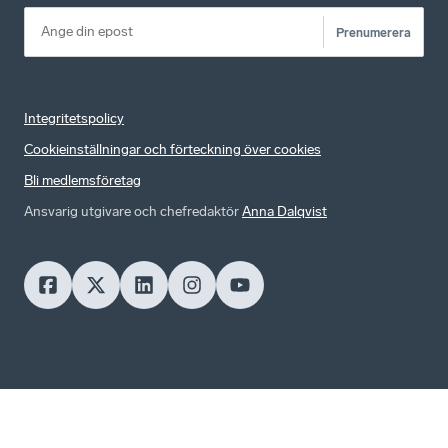
Prenumerera
Integritetspolicy
Cookieinställningar och förteckning över cookies
Bli medlemsföretag
Ansvarig utgivare och chefredaktör
Anna Dalqvist