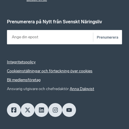
Prenumerera på Nytt från Svenskt Näringsliv
Prenumerera
Integritetspolicy
Cookieinställningar och förteckning över cookies
Bli medlemsföretag
Ansvarig utgivare och chefredaktör
Anna Dalqvist